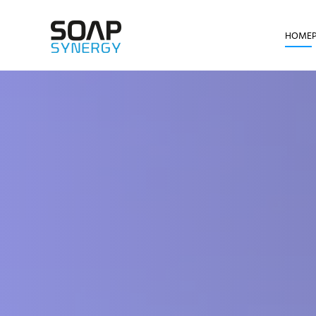
HOME
Skip to main content